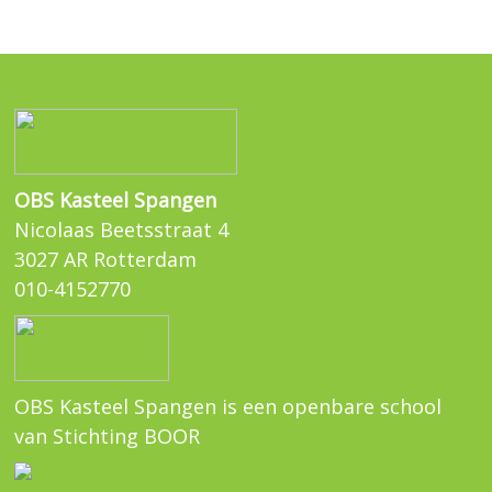
OBS Kasteel Spangen
Nicolaas Beetsstraat 4
3027 AR Rotterdam
010-4152770
OBS Kasteel Spangen is een openbare school
van Stichting BOOR