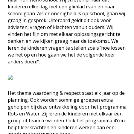
kinderen elke dag met een glimlach van en naar
school gaan. Als er onenigheid is op school, gaan wij
graag in gesprek. Uiteraard geldt dit ook voor
adviezen, vragen of klachten vanuit ouders. Wij
vinden het fijn om met elkaar oplossingsgericht te
denken en we kijken graag naar de toekomst. We
leren de kinderen vragen te stellen zoals ‘hoe lossen
we het op en hoe gaan we het de volgende keer
anders doen?’.
Het thema waardering & respect staat elk jaar op de
planning. Ook worden sommige groepen extra
geholpen bij deze ontwikkeling door het programma
Rots en Water. Zij leren de kinderen met elkaar een
groep of team te worden. Ook het programma 4You
helpt leerkrachten en kinderen werken aan een