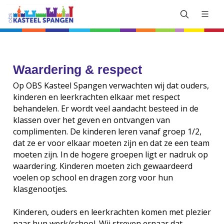
Waardering & respect
Op OBS Kasteel Spangen verwachten wij dat ouders,
kinderen en leerkrachten elkaar met respect
behandelen. Er wordt veel aandacht besteed in de
klassen over het geven en ontvangen van
complimenten. De kinderen leren vanaf groep 1/2,
dat ze er voor elkaar moeten zijn en dat ze een team
moeten zijn. In de hogere groepen ligt er nadruk op
waardering. Kinderen moeten zich gewaardeerd
voelen op school en dragen zorg voor hun
klasgenootjes.
Kinderen, ouders en leerkrachten komen met plezier
naar hun werk/school. Wij streven ernaar dat