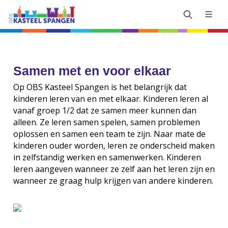
Samen met en voor elkaar
Op OBS Kasteel Spangen is het belangrijk dat
kinderen leren van en met elkaar. Kinderen leren al
vanaf groep 1/2 dat ze samen meer kunnen dan
alleen. Ze leren samen spelen, samen problemen
oplossen en samen een team te zijn. Naar mate de
kinderen ouder worden, leren ze onderscheid maken
in zelfstandig werken en samenwerken. Kinderen
leren aangeven wanneer ze zelf aan het leren zijn en
wanneer ze graag hulp krijgen van andere kinderen.