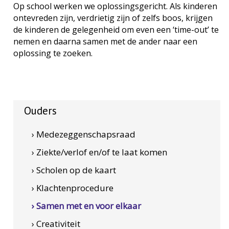
Op school werken we oplossingsgericht. Als kinderen
ontevreden zijn, verdrietig zijn of zelfs boos, krijgen
de kinderen de gelegenheid om even een ‘time-out’ te
nemen en daarna samen met de ander naar een
oplossing te zoeken.
Ouders
› Medezeggenschapsraad
› Ziekte/verlof en/of te laat komen
› Scholen op de kaart
› Klachtenprocedure
› Samen met en voor elkaar
› Creativiteit