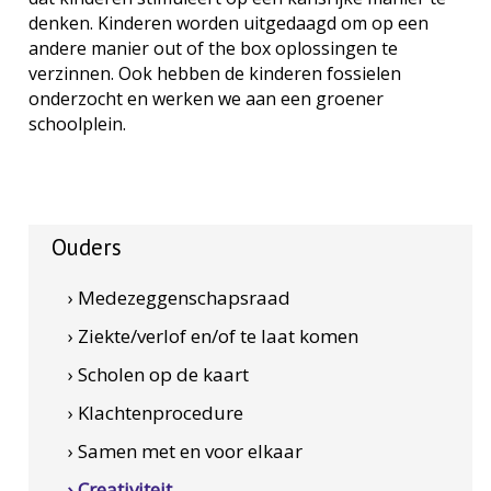
denken. Kinderen worden uitgedaagd om op een
andere manier out of the box oplossingen te
verzinnen. Ook hebben de kinderen fossielen
onderzocht en werken we aan een groener
schoolplein.
Ouders
› Medezeggenschapsraad
› Ziekte/verlof en/of te laat komen
› Scholen op de kaart
› Klachtenprocedure
› Samen met en voor elkaar
› Creativiteit