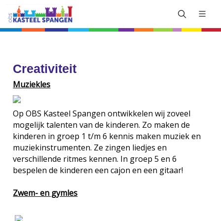
Creativiteit
Muziekles
Op OBS Kasteel Spangen ontwikkelen wij zoveel
mogelijk talenten van de kinderen. Zo maken de
kinderen in groep 1 t/m 6 kennis maken muziek en
muziekinstrumenten. Ze zingen liedjes en
verschillende ritmes kennen. In groep 5 en 6
bespelen de kinderen een cajon en een gitaar!
Zwem- en gymles