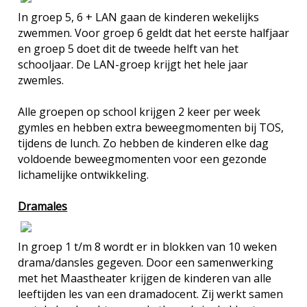
In groep 5, 6 + LAN gaan de kinderen wekelijks
zwemmen. Voor groep 6 geldt dat het eerste halfjaar
en groep 5 doet dit de tweede helft van het
schooljaar. De LAN-groep krijgt het hele jaar
zwemles.
Alle groepen op school krijgen 2 keer per week
gymles en hebben extra beweegmomenten bij TOS,
tijdens de lunch. Zo hebben de kinderen elke dag
voldoende beweegmomenten voor een gezonde
lichamelijke ontwikkeling.
Dramales
In groep 1 t/m 8 wordt er in blokken van 10 weken
drama/dansles gegeven. Door een samenwerking
met het Maastheater krijgen de kinderen van alle
leeftijden les van een dramadocent. Zij werkt samen