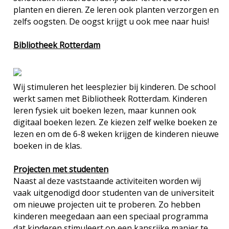
planten en dieren. Ze leren ook planten verzorgen en
zelfs oogsten. De oogst krijgt u ook mee naar huis!
Bibliotheek Rotterdam
Wij stimuleren het leesplezier bij kinderen. De school
werkt samen met Bibliotheek Rotterdam. Kinderen
leren fysiek uit boeken lezen, maar kunnen ook
digitaal boeken lezen. Ze kiezen zelf welke boeken ze
lezen en om de 6-8 weken krijgen de kinderen nieuwe
boeken in de klas.
Projecten met studenten
Naast al deze vaststaande activiteiten worden wij
vaak uitgenodigd door studenten van de universiteit
om nieuwe projecten uit te proberen. Zo hebben
kinderen meegedaan aan een speciaal programma
dat kinderen stimuleert op een kansrijke manier te