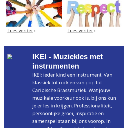
Lees verder
›
Lees verder
›
IKEI - Muziekles met
instrumenten
IKEI: ieder kind een instrument. Van
klassiek tot rock en van pop tot
Caribische Brassmuziek. Wat jouw
muzikale voorkeur ook is, bij ons kun
je er les in krijgen. Professionaliteit,
persoonlijke groei, inspiratie en
samenspel staan bij ons voorop. In