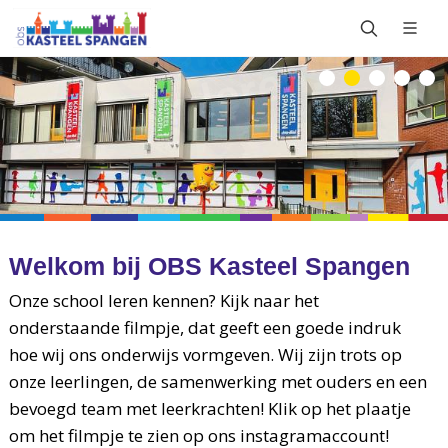
Welkom bij OBS Kasteel Spangen
Onze school leren kennen? Kijk naar het
onderstaande filmpje, dat geeft een goede indruk
hoe wij ons onderwijs vormgeven. Wij zijn trots op
onze leerlingen, de samenwerking met ouders en een
bevoegd team met leerkrachten! Klik op het plaatje
om het filmpje te zien op ons instagramaccount!