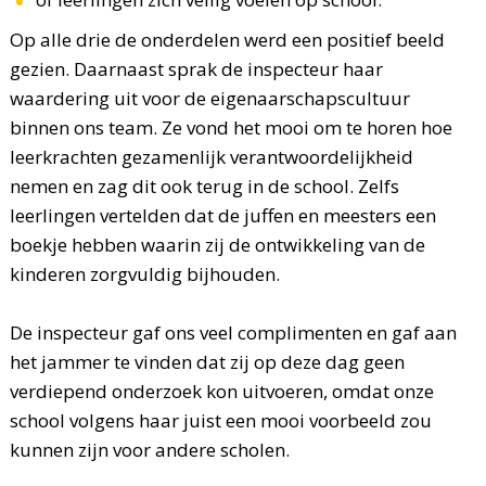
Op alle drie de onderdelen werd een positief beeld
gezien. Daarnaast sprak de inspecteur haar
waardering uit voor de eigenaarschapscultuur
binnen ons team. Ze vond het mooi om te horen hoe
leerkrachten gezamenlijk verantwoordelijkheid
nemen en zag dit ook terug in de school. Zelfs
leerlingen vertelden dat de juffen en meesters een
boekje hebben waarin zij de ontwikkeling van de
kinderen zorgvuldig bijhouden.
De inspecteur gaf ons veel complimenten en gaf aan
het jammer te vinden dat zij op deze dag geen
verdiepend onderzoek kon uitvoeren, omdat onze
school volgens haar juist een mooi voorbeeld zou
kunnen zijn voor andere scholen.