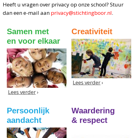
Heeft u vragen over privacy op onze school? Stuur
dan een e-mail aan
privacy@stichtingboor.nl
.
Samen met

Creativiteit
en voor elkaar
Lees verder
›
Lees verder
›
Persoonlijk 

Waardering 

aandacht
& respect