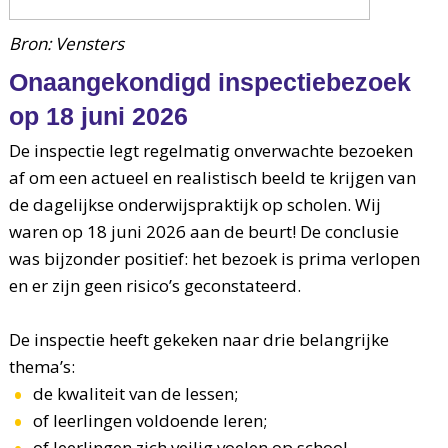
Bron: Vensters
Onaangekondigd inspectiebezoek
op 18 juni 2026
De inspectie legt regelmatig onverwachte bezoeken
af om een actueel en realistisch beeld te krijgen van
de dagelijkse onderwijspraktijk op scholen. Wij
waren op 18 juni 2026 aan de beurt! De conclusie
was bijzonder positief: het bezoek is prima verlopen
en er zijn geen risico’s geconstateerd.
De inspectie heeft gekeken naar drie belangrijke
thema’s:
de kwaliteit van de lessen;
of leerlingen voldoende leren;
of leerlingen zich veilig voelen op school.