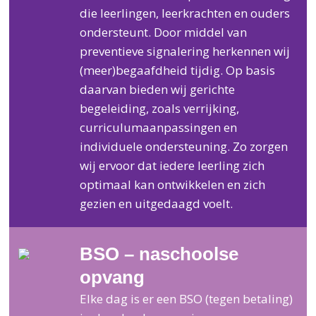
die leerlingen, leerkrachten en ouders
ondersteunt. Door middel van
preventieve signalering herkennen wij
(meer)begaafdheid tijdig. Op basis
daarvan bieden wij gerichte
begeleiding, zoals verrijking,
curriculumaanpassingen en
individuele ondersteuning. Zo zorgen
wij ervoor dat iedere leerling zich
optimaal kan ontwikkelen en zich
gezien en uitgedaagd voelt.
BSO – naschoolse
opvang
Elke dag is er een BSO (tegen betaling)