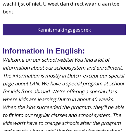
wachtlijst of niet. U weet dan direct waar u aan toe
bent.
Kennismakingsgesprek
Information in English:
Welcome on our schoolwebite! You find a lot of
information about our schoolsystem and enrollment.
The information is mostly in Dutch, except our special
page about LAN. We have a special program at school
for kids from abroad. We’re offering a special class
where kids are learning Dutch in about 40 weeks.
When the kids succeeded the program, they’ll be able
to fit into our regular classes and school system. The
kids won’t have to change schools after the program
and can stay here untill they’re ready for high school.