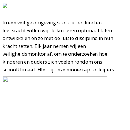
In een veilige omgeving voor ouder, kind en
leerkracht willen wij de kinderen optimaal laten
ontwikkelen en ze met de juiste discipline in hun
kracht zetten. Elk jaar nemen wij een
veiligheidsmonitor af, om te onderzoeken hoe
kinderen en ouders zich voelen rondom ons
schoolklimaat. HIerbij onze mooie rapportcijfers: