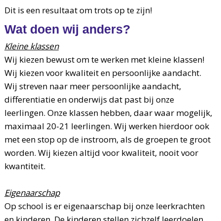
Dit is een resultaat om trots op te zijn!
Wat doen wij anders?
Kleine klassen
Wij kiezen bewust om te werken met kleine klassen!
Wij kiezen voor kwaliteit en persoonlijke aandacht.
Wij streven naar meer persoonlijke aandacht,
differentiatie en onderwijs dat past bij onze
leerlingen. Onze klassen hebben, daar waar mogelijk,
maximaal 20-21 leerlingen. Wij werken hierdoor ook
met een stop op de instroom, als de groepen te groot
worden. Wij kiezen altijd voor kwaliteit, nooit voor
kwantiteit.
Eigenaarschap
Op school is er eigenaarschap bij onze leerkrachten
en kinderen. De kinderen stellen zichzelf leerdoelen,