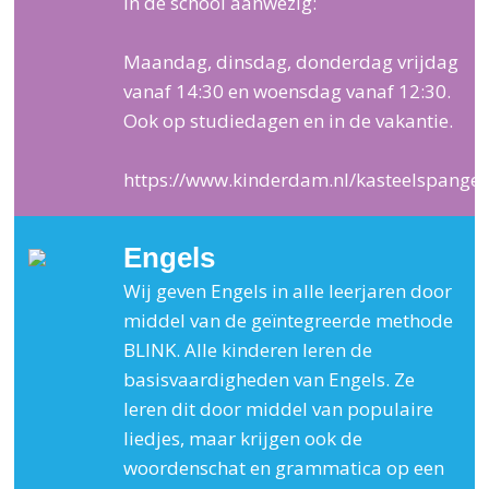
in de school aanwezig:
Maandag, dinsdag, donderdag vrijdag
vanaf 14:30 en woensdag vanaf 12:30.
Ook op studiedagen en in de vakantie.
https://www.kinderdam.nl/kasteelspange
Engels
Wij geven Engels in alle leerjaren door
middel van de geïntegreerde methode
BLINK. Alle kinderen leren de
basisvaardigheden van Engels. Ze
leren dit door middel van populaire
liedjes, maar krijgen ook de
woordenschat en grammatica op een