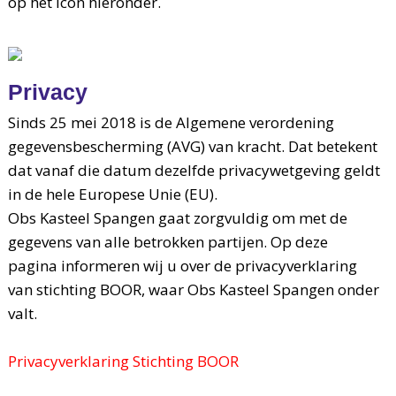
op het icon hieronder.
Privacy
Sinds 25 mei 2018 is de Algemene verordening
gegevensbescherming (AVG) van kracht. Dat betekent
dat vanaf die datum dezelfde privacywetgeving geldt
in de hele Europese Unie (EU).
Obs Kasteel Spangen gaat zorgvuldig om met de
gegevens van alle betrokken partijen. Op deze
pagina informeren wij u over de privacyverklaring
van stichting BOOR, waar Obs Kasteel Spangen onder
valt.
Privacyverklaring Stichting BOOR