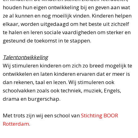
houden hun eigen ontwikkeling bij en geven aan wat
ze al kunnen en nog moeilijk vinden. Kinderen helpen
elkaar, worden uitgedaagd om het beste uit zichzelf
te halen en leren sociale vaardigheden om sterker en
gesteund de toekomst in te stappen.
Talentontwikkeling
Wij stimuleren kinderen om zich zo breed mogelijk te
ontwikkelen en laten kinderen ervaren dat er meer is
dan rekenen, taal en lezen. Wij stimuleren ook
schoolvakken zoals ook techniek, muziek, Engels,
drama en burgerschap.
Met trots zijn wij een school van
Stichting BOOR
Rotterdam
.