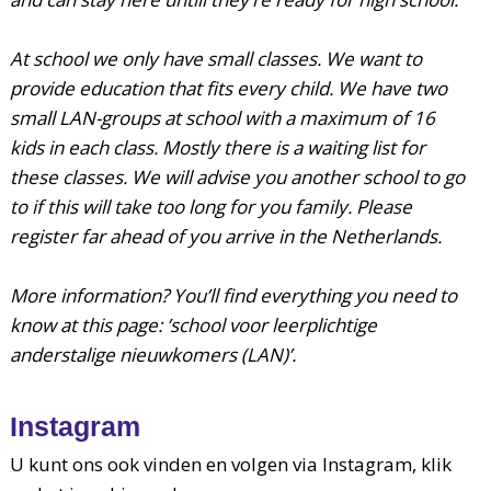
At school we only have small classes. We want to
provide education that fits every child. We have two
small LAN-groups at school with a maximum of 16
kids in each class. Mostly there is a waiting list for
these classes. We will advise you another school to go
to if this will take too long for you family. Please
register far ahead of you arrive in the Netherlands.
More information? You’ll find everything you need to
know at this page: ’school voor leerplichtige
anderstalige nieuwkomers (LAN)’.
Instagram
U kunt ons ook vinden en volgen via Instagram, klik