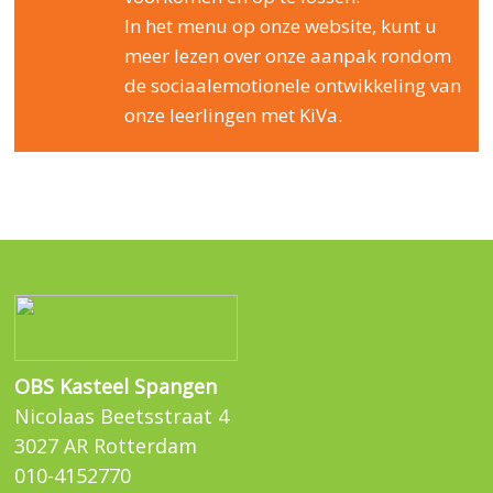
In het menu op onze website, kunt u
meer lezen over onze aanpak rondom
de sociaalemotionele ontwikkeling van
onze leerlingen met KiVa.
OBS Kasteel Spangen
Nicolaas Beetsstraat 4
3027 AR Rotterdam
010-4152770