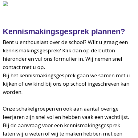
Kennismakingsgesprek plannen?
Bent u enthousiast over de school? Wilt u graag een
kennismakingsgesprek? Klik dan op de button
hieronder en vul ons formulier in. Wij nemen snel
contact met u op.
Bij het kennismakingsgesprek gaan we samen met u
kijken of uw kind bij ons op school ingeschreven kan
worden.
Onze schakelgroepen en ook aan aantal overige
leerjaren zijn snel vol en hebben vaak een wachtlijst.
Bij de aanvraag voor een kennismakingsgesprek
laten wij u weten of wij te maken hebben met een