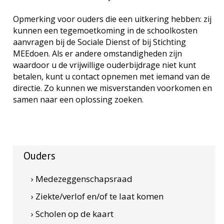
Opmerking voor ouders die een uitkering hebben: zij
kunnen een tegemoetkoming in de schoolkosten
aanvragen bij de Sociale Dienst of bij Stichting
MEEdoen. Als er andere omstandigheden zijn
waardoor u de vrijwillige ouderbijdrage niet kunt
betalen, kunt u contact opnemen met iemand van de
directie. Zo kunnen we misverstanden voorkomen en
samen naar een oplossing zoeken.
Ouders
› Medezeggenschapsraad
› Ziekte/verlof en/of te laat komen
› Scholen op de kaart