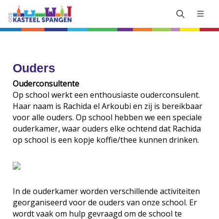
Ouders
Ouderconsultente
Op school werkt een enthousiaste ouderconsulent.
Haar naam is Rachida el Arkoubi en zij is bereikbaar
voor alle ouders. Op school hebben we een speciale
ouderkamer, waar ouders elke ochtend dat Rachida
op school is een kopje koffie/thee kunnen drinken.
In de ouderkamer worden verschillende activiteiten
georganiseerd voor de ouders van onze school. Er
wordt vaak om hulp gevraagd om de school te