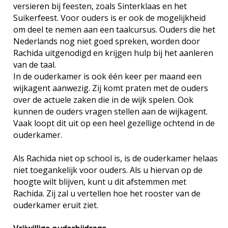
versieren bij feesten, zoals Sinterklaas en het
Suikerfeest. Voor ouders is er ook de mogelijkheid
om deel te nemen aan een taalcursus. Ouders die het
Nederlands nog niet goed spreken, worden door
Rachida uitgenodigd en krijgen hulp bij het aanleren
van de taal.
In de ouderkamer is ook één keer per maand een
wijkagent aanwezig. Zij komt praten met de ouders
over de actuele zaken die in de wijk spelen. Ook
kunnen de ouders vragen stellen aan de wijkagent.
Vaak loopt dit uit op een heel gezellige ochtend in de
ouderkamer.
Als Rachida niet op school is, is de ouderkamer helaas
niet toegankelijk voor ouders. Als u hiervan op de
hoogte wilt blijven, kunt u dit afstemmen met
Rachida. Zij zal u vertellen hoe het rooster van de
ouderkamer eruit ziet.