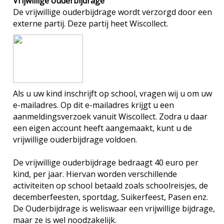
Vrijwillige ouderbijdrage
De vrijwillige ouderbijdrage wordt verzorgd door een
externe partij. Deze partij heet Wiscollect.
Als u uw kind inschrijft op school, vragen wij u om uw
e-mailadres. Op dit e-mailadres krijgt u een
aanmeldingsverzoek vanuit Wiscollect. Zodra u daar
een eigen account heeft aangemaakt, kunt u de
vrijwillige ouderbijdrage voldoen.
De vrijwillige ouderbijdrage bedraagt 40 euro per
kind, per jaar. Hiervan worden verschillende
activiteiten op school betaald zoals schoolreisjes, de
decemberfeesten, sportdag, Suikerfeest, Pasen enz.
De Ouderbijdrage is weliswaar een vrijwillige bijdrage,
maar ze is wel noodzakelijk.