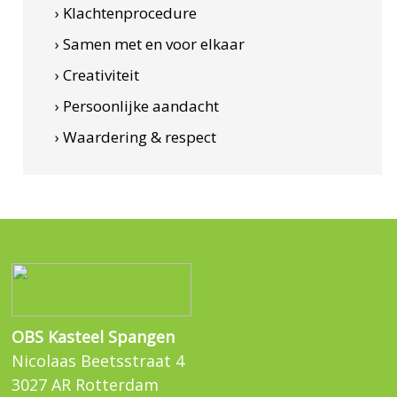
› Klachtenprocedure
› Samen met en voor elkaar
› Creativiteit
› Persoonlijke aandacht
› Waardering & respect
OBS Kasteel Spangen
Nicolaas Beetsstraat 4
3027 AR Rotterdam