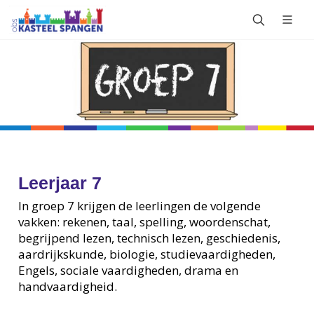
Leerjaar 7
In groep 7 krijgen de leerlingen de volgende
vakken: rekenen, taal, spelling, woordenschat,
begrijpend lezen, technisch lezen, geschiedenis,
aardrijkskunde, biologie, studievaardigheden,
Engels, sociale vaardigheden, drama en
handvaardigheid.