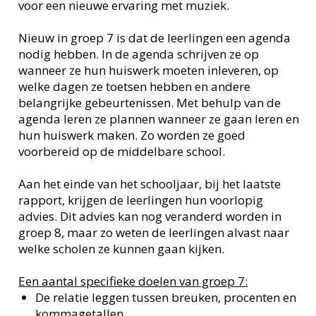
voor een nieuwe ervaring met muziek.
Nieuw in groep 7 is dat de leerlingen een agenda
nodig hebben. In de agenda schrijven ze op
wanneer ze hun huiswerk moeten inleveren, op
welke dagen ze toetsen hebben en andere
belangrijke gebeurtenissen. Met behulp van de
agenda leren ze plannen wanneer ze gaan leren en
hun huiswerk maken. Zo worden ze goed
voorbereid op de middelbare school.
Aan het einde van het schooljaar, bij het laatste
rapport, krijgen de leerlingen hun voorlopig
advies. Dit advies kan nog veranderd worden in
groep 8, maar zo weten de leerlingen alvast naar
welke scholen ze kunnen gaan kijken.
Een aantal specifieke doelen van groep 7:
De relatie leggen tussen breuken, procenten en
kommagetallen.