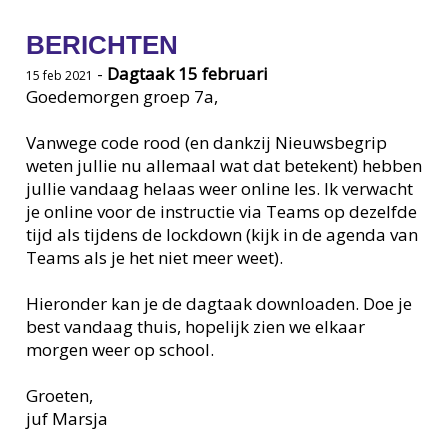
BERICHTEN
-
Dagtaak 15 februari
15 feb 2021
Goedemorgen groep 7a,
Vanwege code rood (en dankzij Nieuwsbegrip
weten jullie nu allemaal wat dat betekent) hebben
jullie vandaag helaas weer online les. Ik verwacht
je online voor de instructie via Teams op dezelfde
tijd als tijdens de lockdown (kijk in de agenda van
Teams als je het niet meer weet).
Hieronder kan je de dagtaak downloaden. Doe je
best vandaag thuis, hopelijk zien we elkaar
morgen weer op school.
Groeten,
juf Marsja