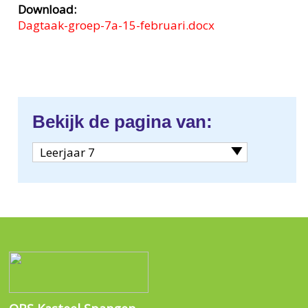
Download:
Dagtaak-groep-7a-15-februari.docx
Bekijk de pagina van:
Leerjaar 7