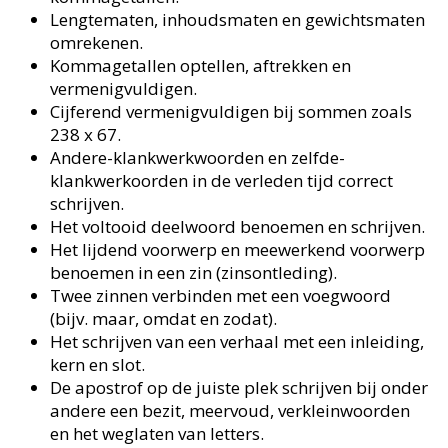
Lengtematen, inhoudsmaten en gewichtsmaten
omrekenen.
Kommagetallen optellen, aftrekken en
vermenigvuldigen.
Cijferend vermenigvuldigen bij sommen zoals
238 x 67.
Andere-klankwerkwoorden en zelfde-
klankwerkoorden in de verleden tijd correct
schrijven.
Het voltooid deelwoord benoemen en schrijven.
Het lijdend voorwerp en meewerkend voorwerp
benoemen in een zin (zinsontleding).
Twee zinnen verbinden met een voegwoord
(bijv. maar, omdat en zodat).
Het schrijven van een verhaal met een inleiding,
kern en slot.
De apostrof op de juiste plek schrijven bij onder
andere een bezit, meervoud, verkleinwoorden
en het weglaten van letters.