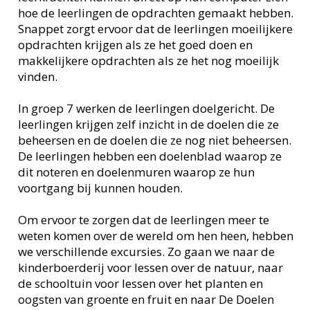
hoe de leerlingen de opdrachten gemaakt hebben.
Snappet zorgt ervoor dat de leerlingen moeilijkere
opdrachten krijgen als ze het goed doen en
makkelijkere opdrachten als ze het nog moeilijk
vinden.
In groep 7 werken de leerlingen doelgericht. De
leerlingen krijgen zelf inzicht in de doelen die ze
beheersen en de doelen die ze nog niet beheersen.
De leerlingen hebben een doelenblad waarop ze
dit noteren en doelenmuren waarop ze hun
voortgang bij kunnen houden.
Om ervoor te zorgen dat de leerlingen meer te
weten komen over de wereld om hen heen, hebben
we verschillende excursies. Zo gaan we naar de
kinderboerderij voor lessen over de natuur, naar
de schooltuin voor lessen over het planten en
oogsten van groente en fruit en naar De Doelen