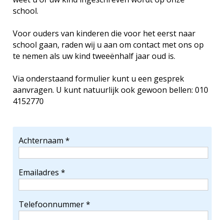
school.
Voor ouders van kinderen die voor het eerst naar
school gaan, raden wij u aan om contact met ons op
te nemen als uw kind tweeënhalf jaar oud is.
Via onderstaand formulier kunt u een gesprek
aanvragen. U kunt natuurlijk ook gewoon bellen: 010
4152770
Achternaam *
Emailadres *
Telefoonnummer *