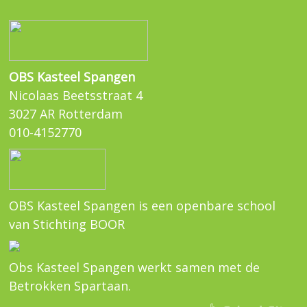
OBS Kasteel Spangen
Nicolaas Beetsstraat 4
3027 AR Rotterdam
010-4152770
OBS Kasteel Spangen is een openbare school
van Stichting BOOR
Obs Kasteel Spangen werkt samen met de
Betrokken Spartaan.