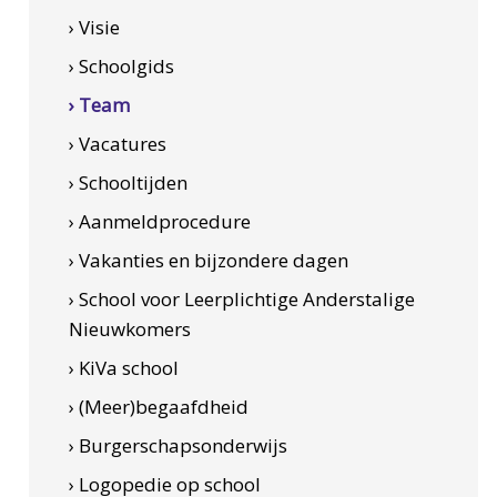
› Visie
› Schoolgids
› Team
› Vacatures
› Schooltijden
› Aanmeldprocedure
› Vakanties en bijzondere dagen
› School voor Leerplichtige Anderstalige
Nieuwkomers
› KiVa school
› (Meer)begaafdheid
› Burgerschapsonderwijs
› Logopedie op school