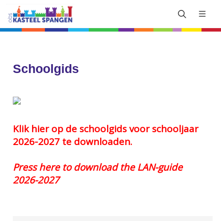
Schoolgids
Klik hier op de schoolgids voor schooljaar
2026-2027 te downloaden.
Press here to download the LAN-guide
2026-2027