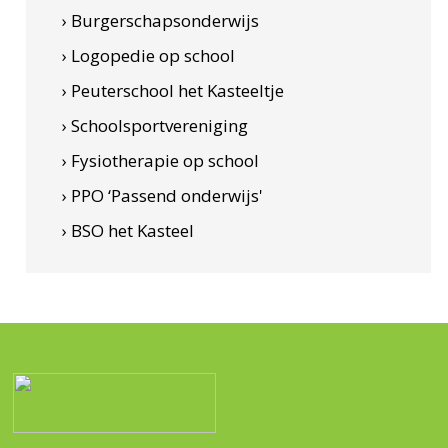
› Burgerschapsonderwijs
› Logopedie op school
› Peuterschool het Kasteeltje
› Schoolsportvereniging
› Fysiotherapie op school
› PPO ‘Passend onderwijs'
› BSO het Kasteel