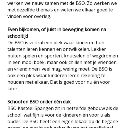
werken we nauw samen met de BSO. Zo werken we
met dezelfde thema’s en weten we elkaar goed te
vinden voor overleg.
Even bijkomen, of juist in beweging komen na
schooltijd
De BSO is vooral een plek waar kinderen hun
talenten leren kennen en ontwikkelen. Lekker
buiten spelen en sporten, knutselen of wegdromen
in een mooi boek, maar ook chillen met je vrienden
en vriendinnen: veel mag, weinig moet. De BSO is
ook een plek waar kinderen leren rekening te
houden met elkaar. Dat is goed voor nu én voor
later.
School en BSO onder één dak
BSO Kasteel Spangen zit in hetzelfde gebouw als de
school, wat fijn is voor de kinderen én voor u als
ouder. De BSO heeft een eigen lokaal op de begane