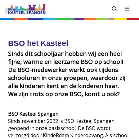
BSO het Kasteel
Sinds dit schooljaar hebben wij een heel
fijne, warme en leerzame BSO op school!
De BSO-medewerker werkt ook tijdens
schooluren in onze groepen, waardoor zij
alle kinderen kent en de kinderen haar.
We zijn trots op onze BSO, komt u ook?
BSO Kasteel Spangen
Sinds november 2022 is BSO Kasteel Spangen
geopend in onze basisschool. De BSO wordt
verzorgd door KindeRdam Kinderopvang. Als school